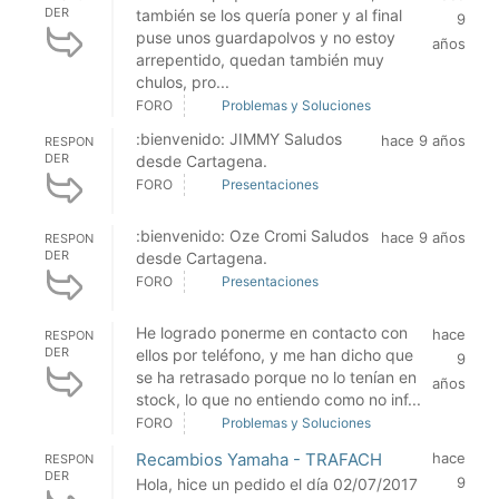
DER
también se los quería poner y al final
9
puse unos guardapolvos y no estoy
años
arrepentido, quedan también muy
chulos, pro...
FORO
Problemas y Soluciones
:bienvenido: JIMMY Saludos
hace 9 años
RESPON
DER
desde Cartagena.
FORO
Presentaciones
:bienvenido: Oze Cromi Saludos
hace 9 años
RESPON
DER
desde Cartagena.
FORO
Presentaciones
He logrado ponerme en contacto con
hace
RESPON
DER
ellos por teléfono, y me han dicho que
9
se ha retrasado porque no lo tenían en
años
stock, lo que no entiendo como no inf...
FORO
Problemas y Soluciones
Recambios Yamaha - TRAFACH
hace
RESPON
DER
9
Hola, hice un pedido el día 02/07/2017