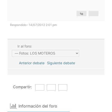
Respondido : 14/07/2012 2:01 pm
Ir al foro:
Anterior debate
Siguiente debate
Compartir:
Información del foro