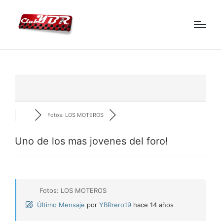
Fotos: LOS MOTEROS
Uno de los mas jovenes del foro!
Fotos: LOS MOTEROS
Último Mensaje
por
YBRrero19
hace 14 años