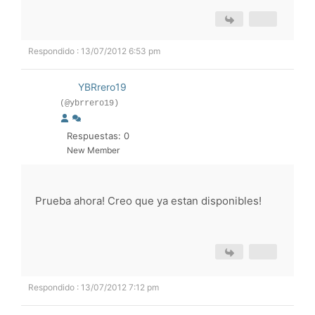
Respondido : 13/07/2012 6:53 pm
YBRrero19
(@ybrrero19)
Respuestas: 0
New Member
Prueba ahora! Creo que ya estan disponibles!
Respondido : 13/07/2012 7:12 pm