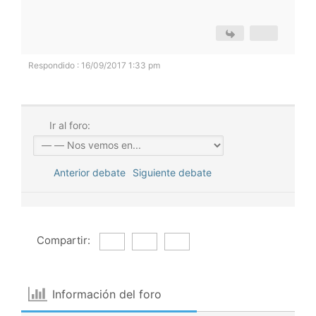
Respondido : 16/09/2017 1:33 pm
Ir al foro:
Anterior debate
Siguiente debate
Compartir:
Información del foro