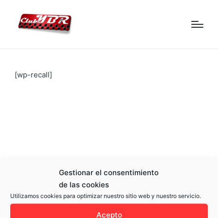
[wp-recall]
Gestionar el consentimiento
de las cookies
Utilizamos cookies para optimizar nuestro sitio web y nuestro servicio.
Acepto