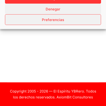
Denegar
Preferencias
Copyright 2005 - 2026 — El Espíritu YBRero. Todos
los derechos reservados.
AxiomBit Consultores